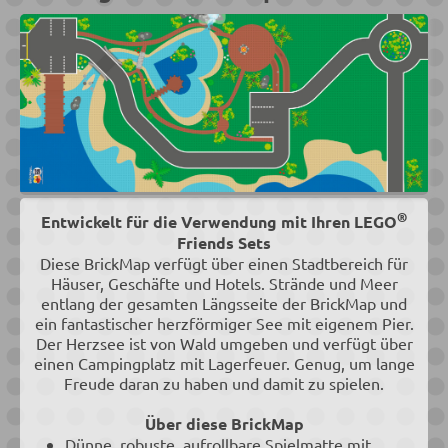
®
Entwickelt für die Verwendung mit Ihren LEGO
Friends Sets
Diese BrickMap verfügt über einen Stadtbereich für
Häuser, Geschäfte und Hotels. Strände und Meer
entlang der gesamten Längsseite der BrickMap und
ein fantastischer herzförmiger See mit eigenem Pier.
Der Herzsee ist von Wald umgeben und verfügt über
einen Campingplatz mit Lagerfeuer. Genug, um lange
Freude daran zu haben und damit zu spielen.
Über diese BrickMap
Dünne, robuste, aufrollbare Spielmatte mit