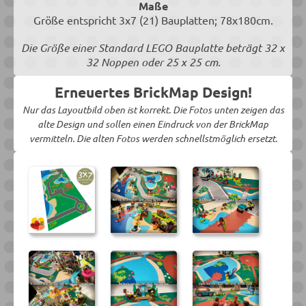
Maße
Größe entspricht 3x7 (21) Bauplatten; 78x180cm.
Die Größe einer Standard LEGO Bauplatte beträgt 32 x
32 Noppen oder 25 x 25 cm.
Erneuertes BrickMap Design!
Nur das Layoutbild oben ist korrekt. Die Fotos unten zeigen das
alte Design und sollen einen Eindruck von der BrickMap
vermitteln. Die alten Fotos werden schnellstmöglich ersetzt.