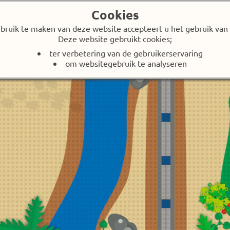
Cookies
bruik te maken van deze website accepteert u het gebruik van 
Deze website gebruikt cookies;
ter verbetering van de gebruikerservaring
om websitegebruik te analyseren