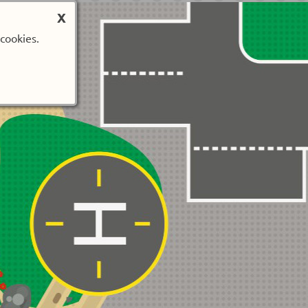
X
cookies.