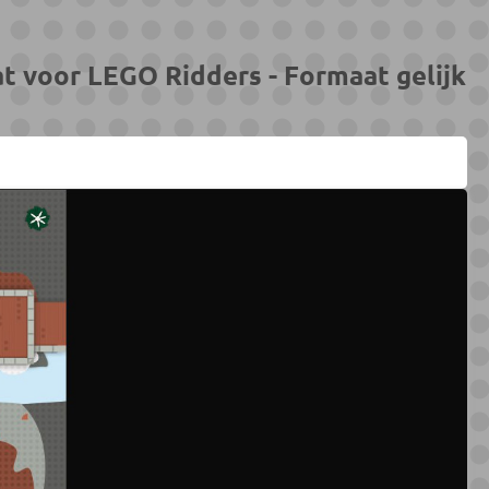
t voor LEGO Ridders - Formaat gelijk